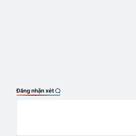
Đăng nhận xét