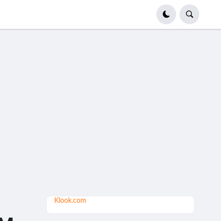
Klook.com