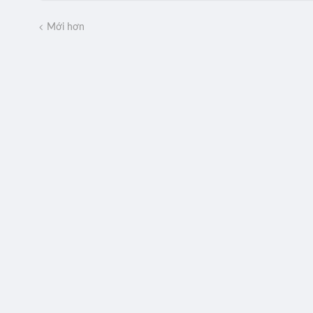
Mới hơn