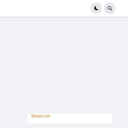
Klook.com