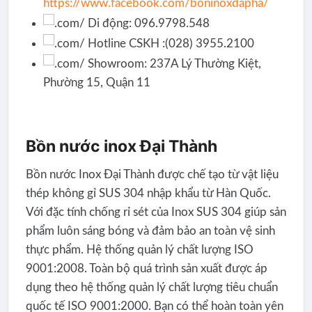
https://www.facebook.com/boninoxdapha/
Di động: 096.9798.548
Hotline CSKH :(028) 3955.2100
Showroom: 237A Lý Thường Kiệt,
Phường 15, Quận 11
Bồn nước inox Đại Thành
Bồn nước Inox Đại Thành được chế tạo từ vật liệu
thép không gỉ SUS 304 nhập khẩu từ Hàn Quốc.
Với đặc tính chống rỉ sét của Inox SUS 304 giúp sản
phẩm luôn sáng bóng và đảm bảo an toàn vệ sinh
thực phẩm. Hệ thống quản lý chất lượng ISO
9001:2008. Toàn bộ quá trình sản xuất được áp
dụng theo hệ thống quản lý chất lượng tiêu chuẩn
quốc tế ISO 9001:2000. Bạn có thể hoàn toàn yên