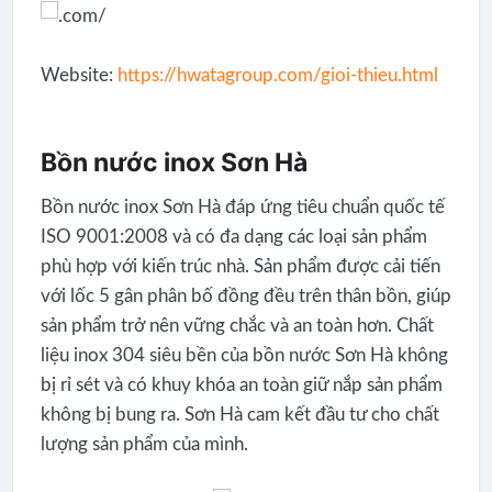
Website:
https://hwatagroup.com/gioi-thieu.html
Bồn nước inox Sơn Hà
Bồn nước inox Sơn Hà đáp ứng tiêu chuẩn quốc tế
ISO 9001:2008 và có đa dạng các loại sản phẩm
phù hợp với kiến trúc nhà. Sản phẩm được cải tiến
với lốc 5 gân phân bố đồng đều trên thân bồn, giúp
sản phẩm trở nên vững chắc và an toàn hơn. Chất
liệu inox 304 siêu bền của bồn nước Sơn Hà không
bị rỉ sét và có khuy khóa an toàn giữ nắp sản phẩm
không bị bung ra. Sơn Hà cam kết đầu tư cho chất
lượng sản phẩm của mình.