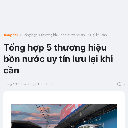
Trang chủ
Tổng hợp 5 thương hiệu bồn nước uy tín lưu lại khi cần
Tổng hợp 5 thương hiệu
bồn nước uy tín lưu lại khi
cần
tháng 10 27, 2023
3 phút đọc
0