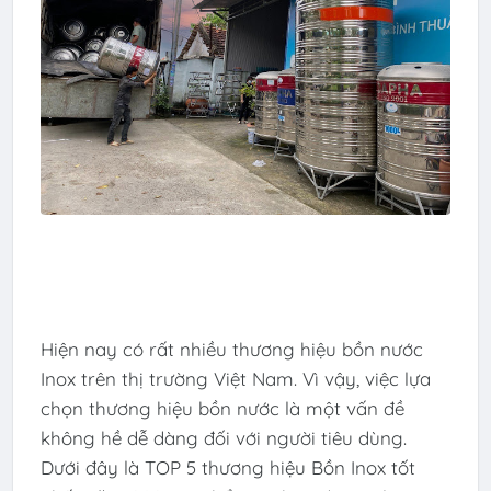
Hiện nay có rất nhiều thương hiệu bồn nước
Inox trên thị trường Việt Nam. Vì vậy, việc lựa
chọn thương hiệu bồn nước là một vấn đề
không hề dễ dàng đối với người tiêu dùng.
Dưới đây là TOP 5 thương hiệu Bồn Inox tốt