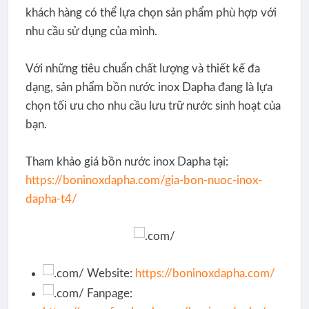
khách hàng có thể lựa chọn sản phẩm phù hợp với
nhu cầu sử dụng của mình.
Với những tiêu chuẩn chất lượng và thiết kế đa
dạng, sản phẩm bồn nước inox Dapha đang là lựa
chọn tối ưu cho nhu cầu lưu trữ nước sinh hoạt của
bạn.
Tham khảo giá bồn nước inox Dapha tại:
https://boninoxdapha.com/gia-bon-nuoc-inox-
dapha-t4/
Website:
https://boninoxdapha.com/
Fanpage: