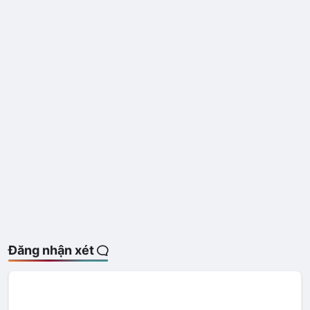
Đăng nhận xét