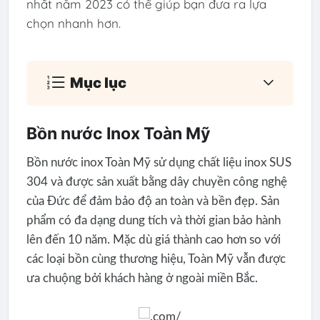
nhất năm 2023 có thể giúp bạn đưa ra lựa
chọn nhanh hơn.
Mục lục
Bồn nước Inox Toàn Mỹ
Bồn nước inox Toàn Mỹ sử dụng chất liệu inox SUS
304 và được sản xuất bằng dây chuyền công nghệ
của Đức để đảm bảo độ an toàn và bền đẹp. Sản
phẩm có đa dạng dung tích và thời gian bảo hành
lên đến 10 năm. Mặc dù giá thành cao hơn so với
các loại bồn cùng thương hiệu, Toàn Mỹ vẫn được
ưa chuộng bởi khách hàng ở ngoài miền Bắc.