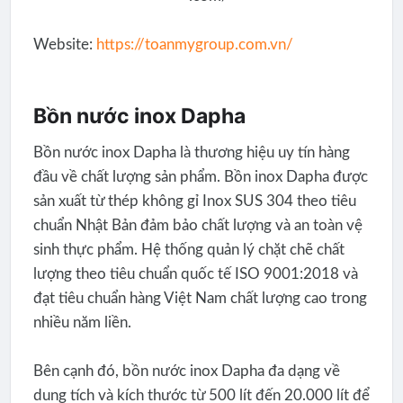
Website:
https://toanmygroup.com.vn/
Bồn nước inox Dapha
Bồn nước inox Dapha là thương hiệu uy tín hàng
đầu về chất lượng sản phẩm. Bồn inox Dapha được
sản xuất từ thép không gỉ Inox SUS 304 theo tiêu
chuẩn Nhật Bản đảm bảo chất lượng và an toàn vệ
sinh thực phẩm. Hệ thống quản lý chặt chẽ chất
lượng theo tiêu chuẩn quốc tế ISO 9001:2018 và
đạt tiêu chuẩn hàng Việt Nam chất lượng cao trong
nhiều năm liền.
Bên cạnh đó, bồn nước inox Dapha đa dạng về
dung tích và kích thước từ 500 lít đến 20.000 lít để