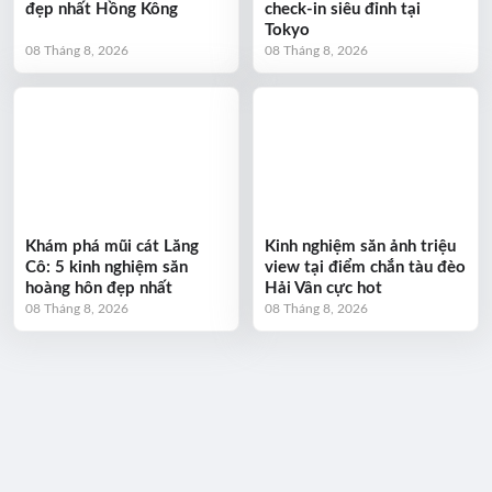
đẹp nhất Hồng Kông
check-in siêu đỉnh tại
Tokyo
08 Tháng 8, 2026
08 Tháng 8, 2026
Khám phá mũi cát Lăng
Kinh nghiệm săn ảnh triệu
Cô: 5 kinh nghiệm săn
view tại điểm chắn tàu đèo
hoàng hôn đẹp nhất
Hải Vân cực hot
08 Tháng 8, 2026
08 Tháng 8, 2026