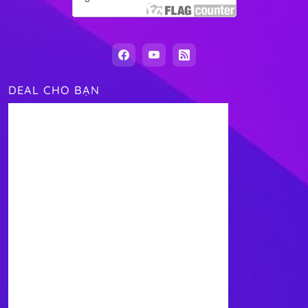
DEAL CHO BẠN