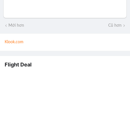
Mới hơn
Cũ hơn
Klook.com
Flight Deal