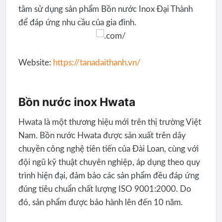
tâm sử dụng sản phẩm Bồn nước Inox Đại Thành
để đáp ứng nhu cầu của gia đình.
Website:
https://tanadaithanh.vn/
Bồn nước inox Hwata
Hwata là một thương hiệu mới trên thị trường Việt
Nam. Bồn nước Hwata được sản xuất trên dây
chuyền công nghệ tiên tiến của Đài Loan, cùng với
đội ngũ kỹ thuật chuyên nghiệp, áp dụng theo quy
trình hiện đại, đảm bảo các sản phẩm đều đáp ứng
đúng tiêu chuẩn chất lượng ISO 9001:2000. Do
đó, sản phẩm được bảo hành lên đến 10 năm.