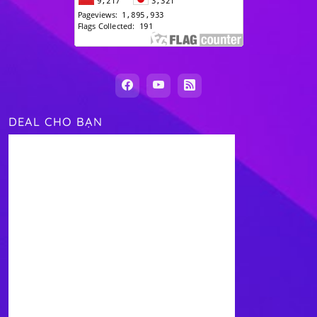
DEAL CHO BẠN