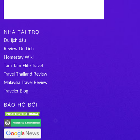
NHÀ TÀI TRỢ
Du lịch đâu
Review Du Lịch
Homestay Wiki
Tâm Tâm Elite Travel
Travel Thailand Review
Malaysia Travel Review
Traveler Blog
BẢO HỘ BỞI