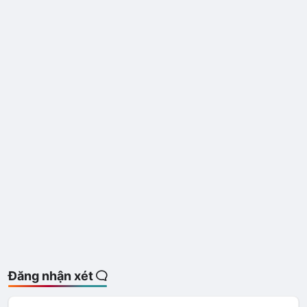
Đăng nhận xét