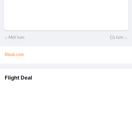
Mới hơn
Cũ hơn
Klook.com
Flight Deal