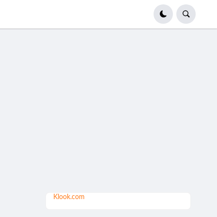
Klook.com