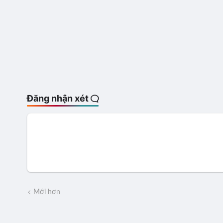
Đăng nhận xét
Mới hơn