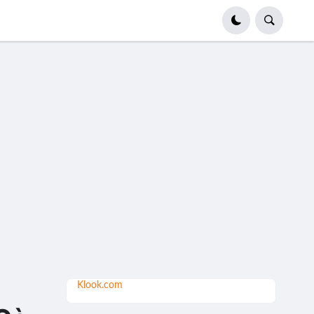
Klook.com