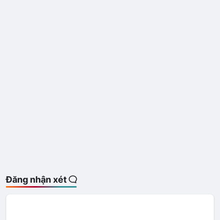
Đăng nhận xét