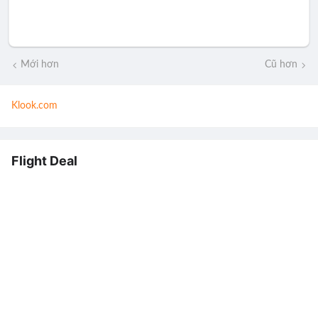
Mới hơn
Cũ hơn
Klook.com
Flight Deal