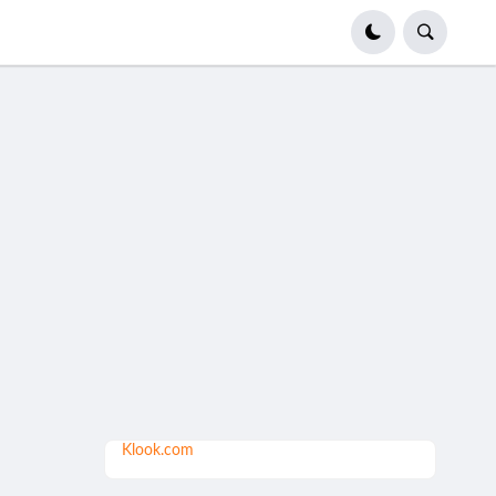
Klook.com