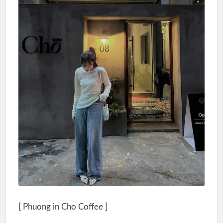
[ Phuong in Cho Coffee ]