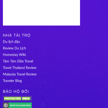
NHÀ TÀI TRỢ
Du lịch đâu
Review Du Lịch
Homestay Wiki
Tâm Tâm Elite Travel
Travel Thailand Review
Malaysia Travel Review
Traveler Blog
BẢO HỘ BỞI