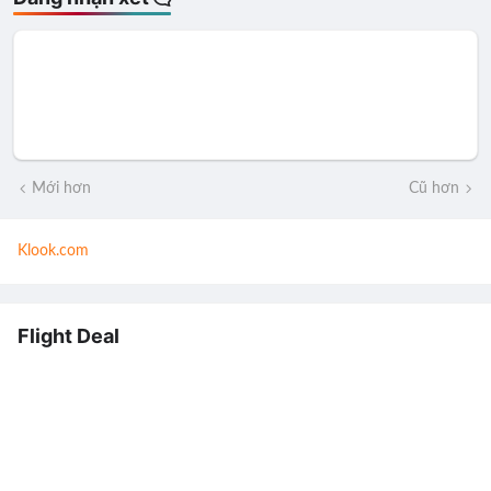
Mới hơn
Cũ hơn
Klook.com
Flight Deal