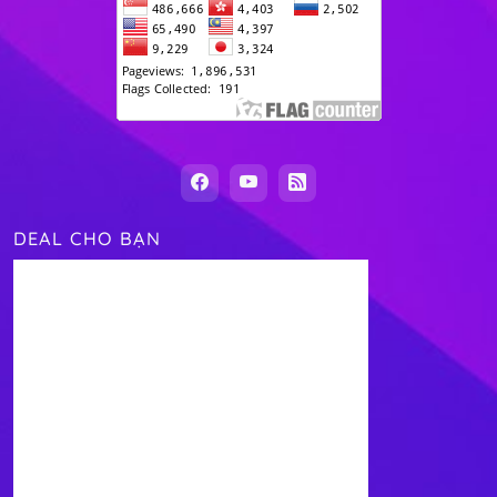
DEAL CHO BẠN