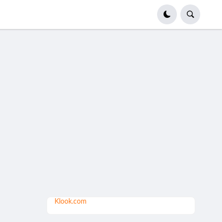
Klook.com