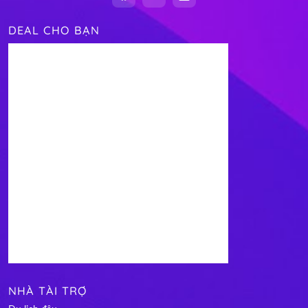
DEAL CHO BẠN
NHÀ TÀI TRỢ