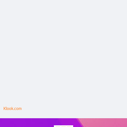
Klook.com