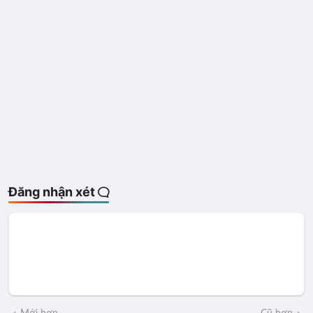
Đăng nhận xét