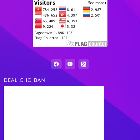
DEAL CHO BẠN