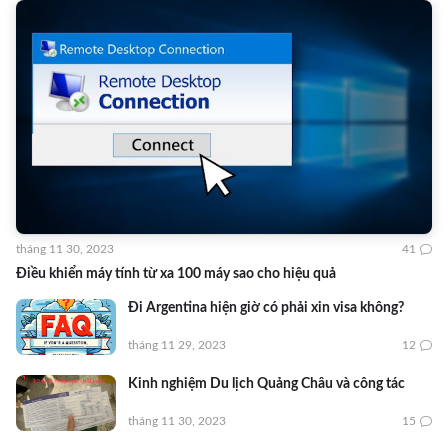
tháng 11 30, 2023
41
Điều khiển máy tính từ xa 100 máy sao cho hiệu quả
Đi Argentina hiện giờ có phải xin visa không?
tháng 11 29, 2023
12
Kinh nghiệm Du lịch Quảng Châu và công tác
tháng 11 30, 2023
15