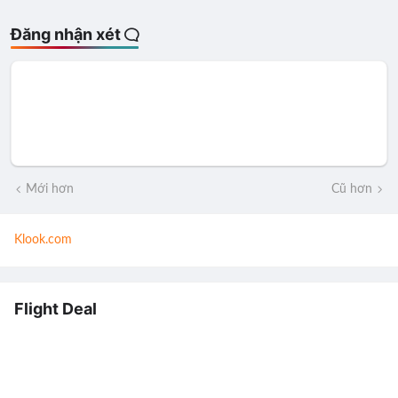
Đăng nhận xét
Mới hơn
Cũ hơn
Klook.com
Flight Deal