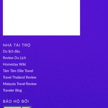
NHÀ TÀI TRỢ
Du lịch đâu
Review Du Lịch
Homestay Wiki
Tâm Tâm Elite Travel
Travel Thailand Review
Malaysia Travel Review
Traveler Blog
BẢO HỘ BỞI