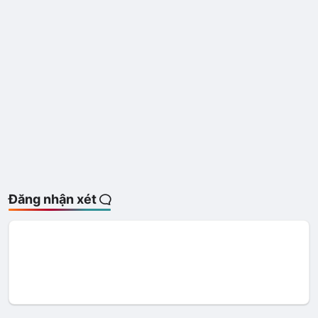
Đăng nhận xét