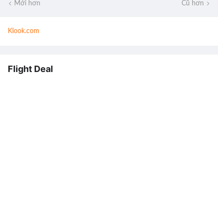
Mới hơn
Cũ hơn
Klook.com
Flight Deal