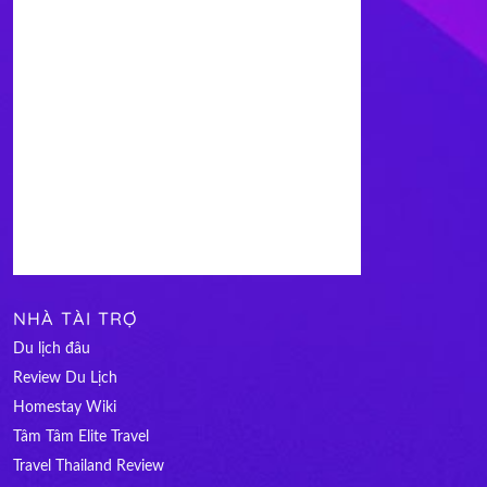
NHÀ TÀI TRỢ
Du lịch đâu
Review Du Lịch
Homestay Wiki
Tâm Tâm Elite Travel
Travel Thailand Review