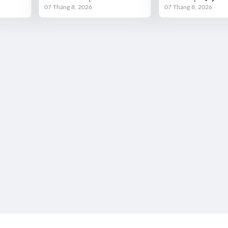
07 Tháng 8, 2026
07 Tháng 8, 2026