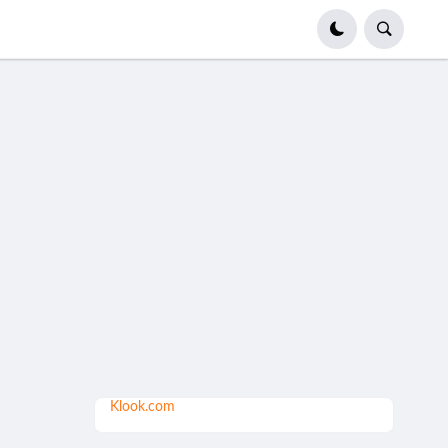
Klook.com