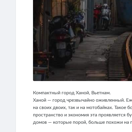
Компактный город Ханой, Вьетнам.
Ханой — город чрезвычайно оживленный. Еж
на своих двоих, так и на мотобайках. Такое
пространство и экономия эта проявляется бу
домов — которые порой, больше похожи на 