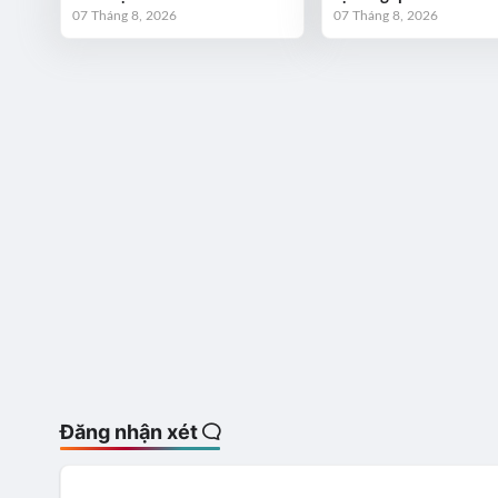
07 Tháng 8, 2026
07 Tháng 8, 2026
Đăng nhận xét