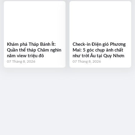
Khám phá Tháp Bánh Ít:
Check-in Điện gió Phương
Quần thể tháp Chăm nghìn
Mai: 5 góc chụp ảnh chất
năm view triệu đô
như trời Âu tại Quy Nhơn
07 Tháng 8, 2026
07 Tháng 8, 2026