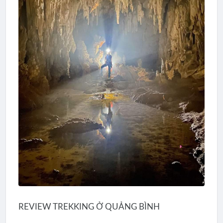
REVIEW TREKKING Ở QUẢNG BÌNH