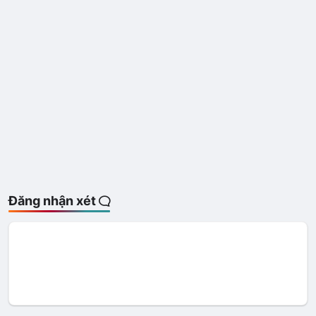
Đăng nhận xét