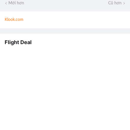
Mới hơn
Cũ hơn
Klook.com
Flight Deal