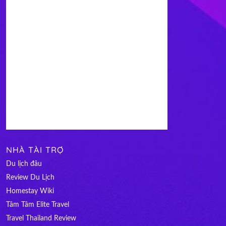
NHÀ TÀI TRỢ
Du lịch đâu
Review Du Lịch
Homestay Wiki
Tâm Tâm Elite Travel
Travel Thailand Review