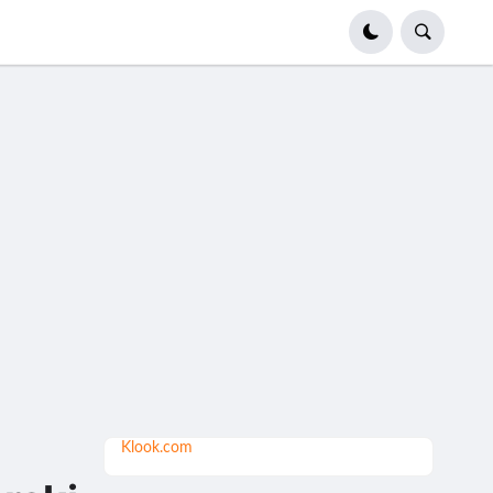
Klook.com