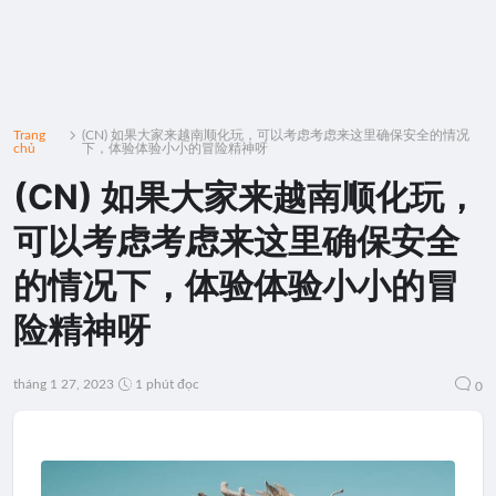
Trang
(CN) 如果大家来越南顺化玩，可以考虑考虑来这里确保安全的情况
chủ
下，体验体验小小的冒险精神呀
(CN) 如果大家来越南顺化玩，
可以考虑考虑来这里确保安全
的情况下，体验体验小小的冒
险精神呀
tháng 1 27, 2023
1 phút đọc
0