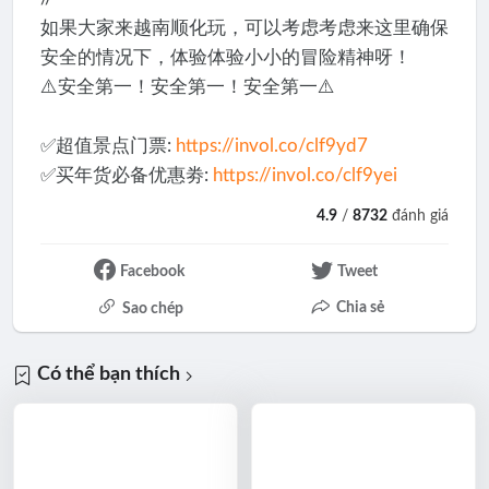
如果大家来越南顺化玩，可以考虑考虑来这里确保
安全的情况下，体验体验小小的冒险精神呀！
⚠️安全第一！安全第一！安全第一⚠️
✅超值景点门票:
https://invol.co/clf9yd7
✅买年货必备优惠劵:
https://invol.co/clf9yei
4.9
/
8732
đánh giá
Facebook
Tweet
Chia sẻ
Sao chép
Có thể bạn thích