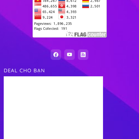
DEAL CHO BẠN