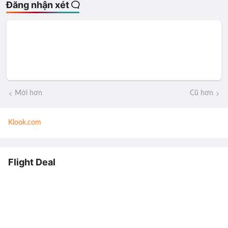
Đăng nhận xét
Mới hơn
Cũ hơn
Klook.com
Flight Deal