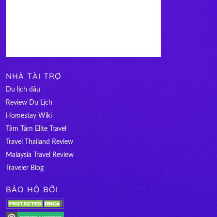
NHÀ TÀI TRỢ
Du lịch đâu
Review Du Lịch
Homestay Wiki
Tâm Tâm Elite Travel
Travel Thailand Review
Malaysia Travel Review
Traveler Blog
BẢO HỘ BỞI