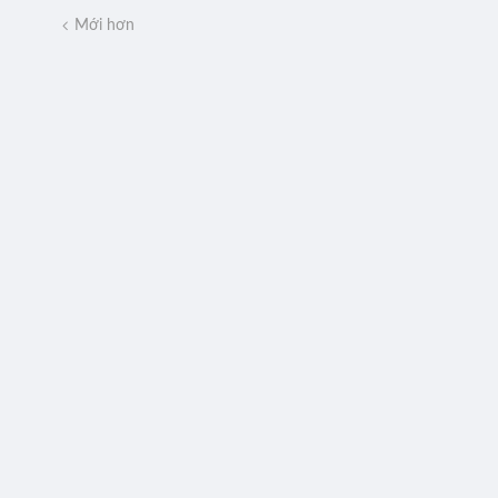
Mới hơn