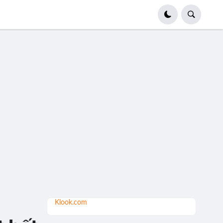
Klook.com