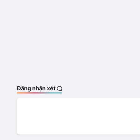
Đăng nhận xét