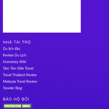
NHÀ TÀI TRỢ
Du lịch đâu
Review Du Lịch
Homestay Wiki
Tâm Tâm Elite Travel
Travel Thailand Review
Malaysia Travel Review
Traveler Blog
BẢO HỘ BỞI