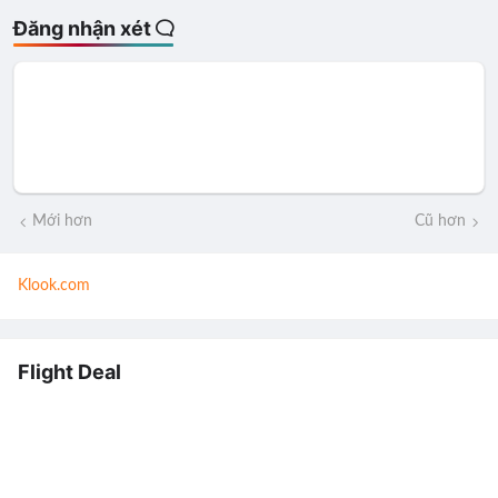
Đăng nhận xét
Mới hơn
Cũ hơn
Klook.com
Flight Deal