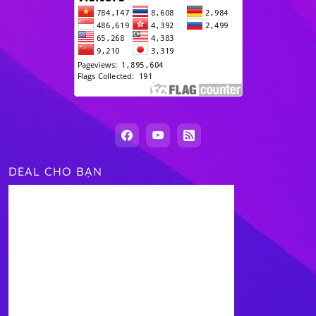
DEAL CHO BẠN