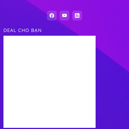
DEAL CHO BẠN