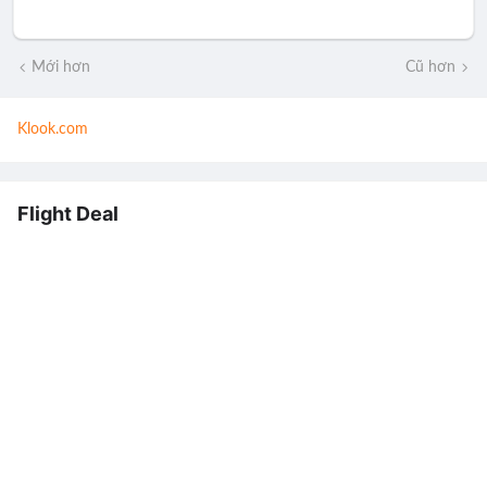
Mới hơn
Cũ hơn
Klook.com
Flight Deal