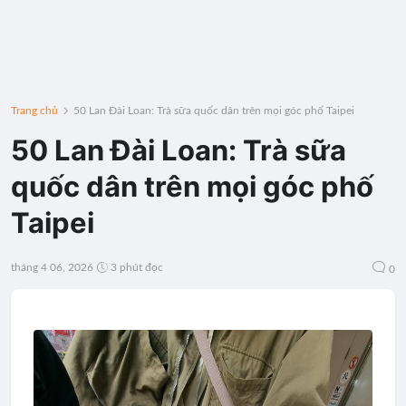
Trang chủ
50 Lan Đài Loan: Trà sữa quốc dân trên mọi góc phố Taipei
50 Lan Đài Loan: Trà sữa
quốc dân trên mọi góc phố
Taipei
tháng 4 06, 2026
3 phút đọc
0