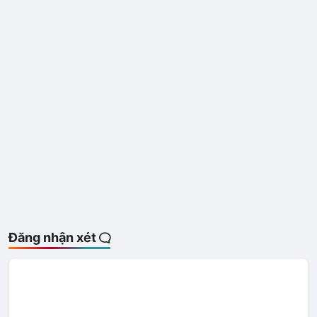
Đăng nhận xét