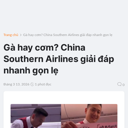
Trang chủ
Gà hay cơm? China Southern Airlines giải đáp nhanh gọn lẹ
Gà hay cơm? China
Southern Airlines giải đáp
nhanh gọn lẹ
tháng 3 13, 2026
1 phút đọc
0