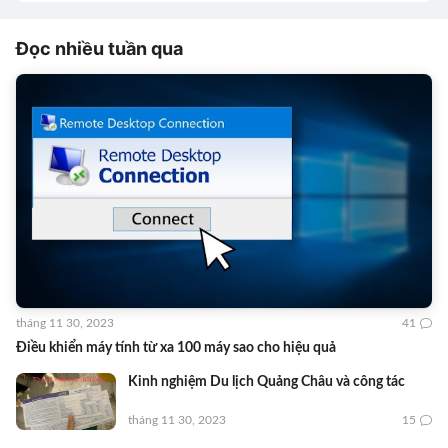
Đọc nhiều tuần qua
tháng 11 30, 2023
41
Điều khiển máy tính từ xa 100 máy sao cho hiệu quả
Kinh nghiệm Du lịch Quảng Châu và công tác
tháng 11 30, 2023
15