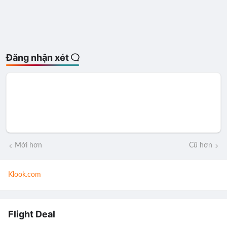
Đăng nhận xét
Mới hơn
Cũ hơn
Klook.com
Flight Deal