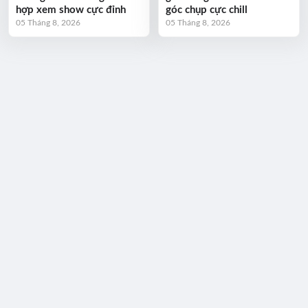
hợp xem show cực đỉnh
góc chụp cực chill
05 Tháng 8, 2026
05 Tháng 8, 2026