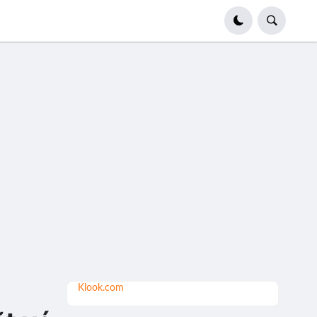
Klook.com