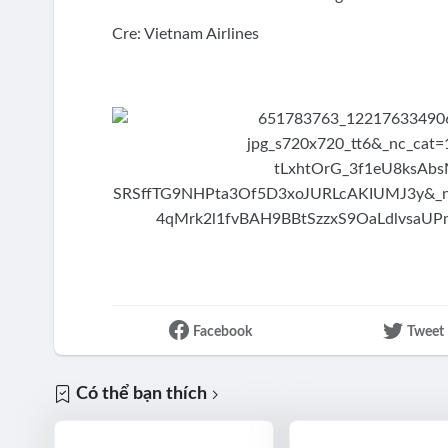
Cre: Vietnam Airlines
Facebook
Tweet
Có thể bạn thích