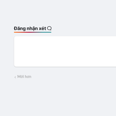
Đăng nhận xét
Mới hơn