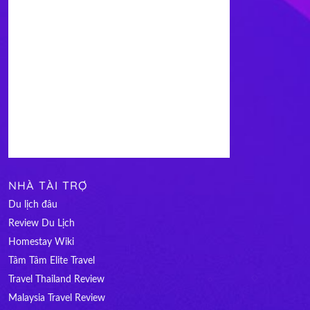
NHÀ TÀI TRỢ
Du lịch đâu
Review Du Lịch
Homestay Wiki
Tâm Tâm Elite Travel
Travel Thailand Review
Malaysia Travel Review