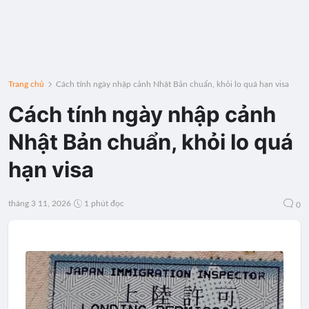
Trang chủ
Cách tính ngày nhập cảnh Nhật Bản chuẩn, khỏi lo quá hạn visa
Cách tính ngày nhập cảnh
Nhật Bản chuẩn, khỏi lo quá
hạn visa
tháng 3 11, 2026
1 phút đọc
0