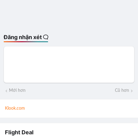
Đăng nhận xét
Mới hơn
Cũ hơn
Klook.com
Flight Deal