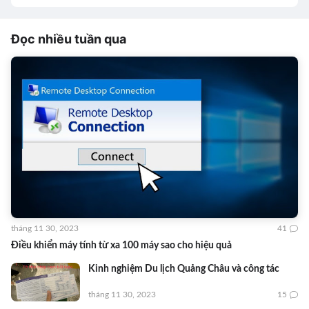
Đọc nhiều tuần qua
tháng 11 30, 2023
41
Điều khiển máy tính từ xa 100 máy sao cho hiệu quả
Kinh nghiệm Du lịch Quảng Châu và công tác
tháng 11 30, 2023
15