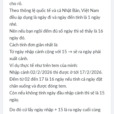
cho rõ.
Theo thông lệ quốc tế và cả Nhật Bản, Việt Nam
đều áp dụng là ngày đi và ngày đến tính là 1 ngày
nhé.
Nên nếu bạn ngồi đếm đủ số ngày thì sẽ thấy là 16
ngày đó.
Cách tính đơn giản nhất là:
Từ ngày nhập cảnh cộng với 15 → sẽ ra ngày phải
xuất cảnh.
Ví dụ thực tế như trên tem của mình:
Nhập cảnh 02/2/2026 thì được ở tới 17/2/2026.
Đếm từ 02 đến 17 là 16 ngày nếu tính cả ngày đặt
chân xuống và được đóng tem.
Còn nếu không tính ngày đầu nhập cảnh thì sẽ là 15
ngày.
Do đó cứ lấy ngày nhập + 15 là ra ngày cuối cùng