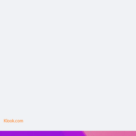
Klook.com