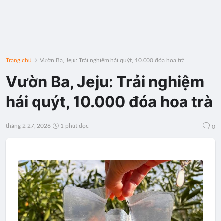
Trang chủ
Vườn Ba, Jeju: Trải nghiệm hái quýt, 10.000 đóa hoa trà
Vườn Ba, Jeju: Trải nghiệm
hái quýt, 10.000 đóa hoa trà
tháng 2 27, 2026
1 phút đọc
0