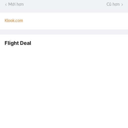
Mới hơn
Cũ hơn
Klook.com
Flight Deal