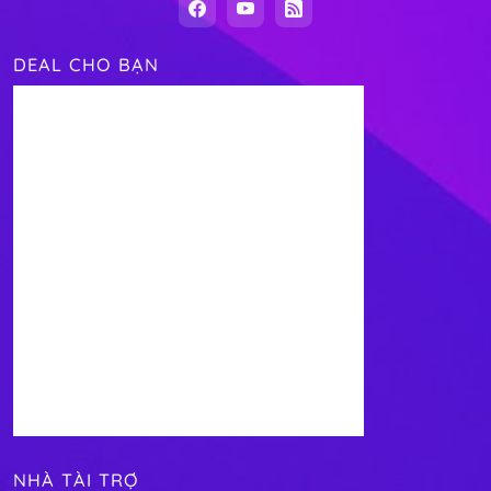
DEAL CHO BẠN
NHÀ TÀI TRỢ