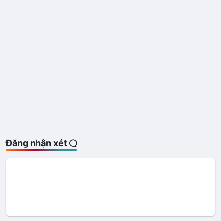
Đăng nhận xét