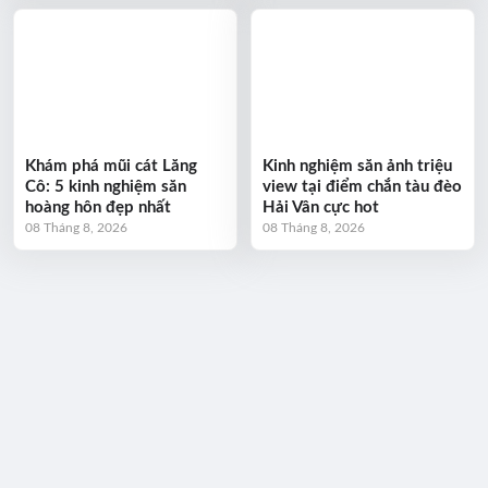
Khám phá mũi cát Lăng
Kinh nghiệm săn ảnh triệu
Cô: 5 kinh nghiệm săn
view tại điểm chắn tàu đèo
hoàng hôn đẹp nhất
Hải Vân cực hot
08 Tháng 8, 2026
08 Tháng 8, 2026