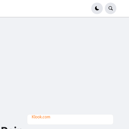
Klook.com