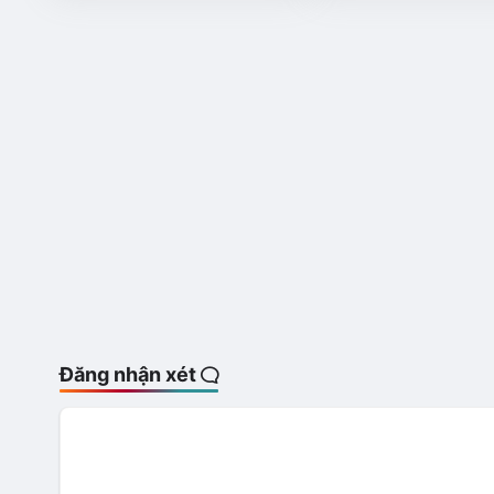
Đăng nhận xét