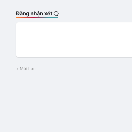
Đăng nhận xét
Mới hơn