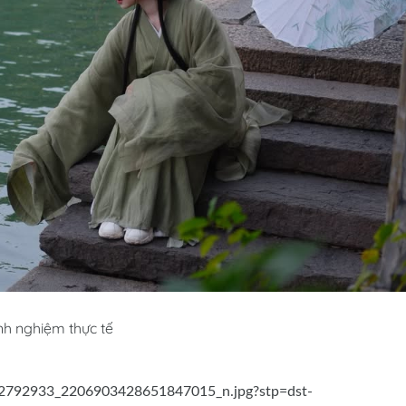
h nghiệm thực tế