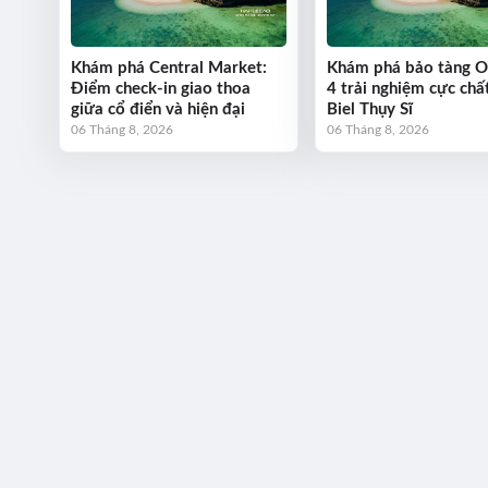
Khám phá Central Market:
Khám phá bảo tàng 
Điểm check-in giao thoa
4 trải nghiệm cực chất
giữa cổ điển và hiện đại
Biel Thụy Sĩ
06 Tháng 8, 2026
06 Tháng 8, 2026