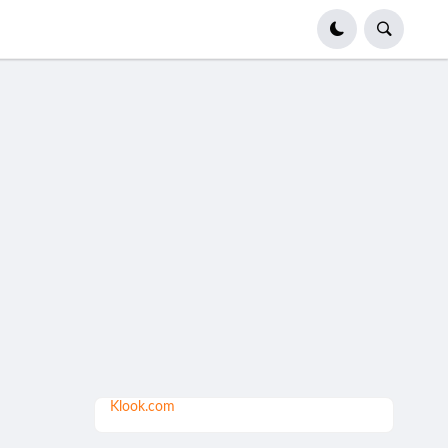
Klook.com