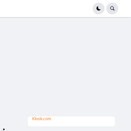
Klook.com