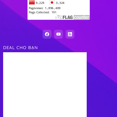
DEAL CHO BẠN