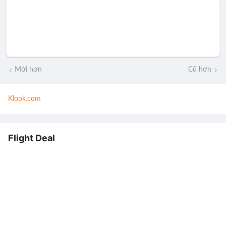
Mới hơn
Cũ hơn
Klook.com
Flight Deal