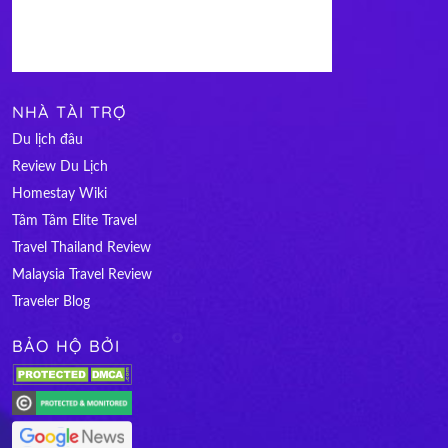
NHÀ TÀI TRỢ
Du lịch đâu
Review Du Lịch
Homestay Wiki
Tâm Tâm Elite Travel
Travel Thailand Review
Malaysia Travel Review
Traveler Blog
BẢO HỘ BỞI