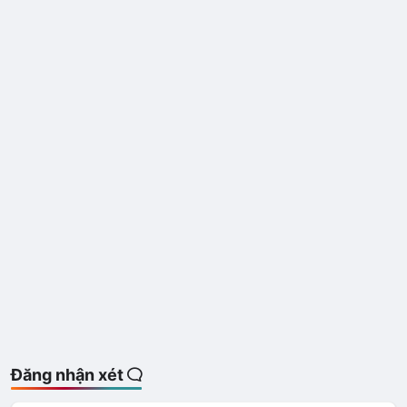
Đăng nhận xét