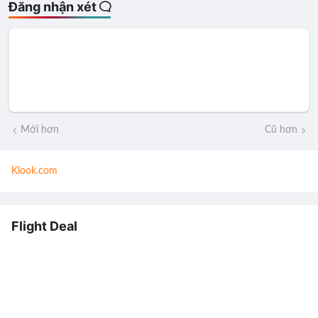
Đăng nhận xét
Mới hơn
Cũ hơn
Klook.com
Flight Deal