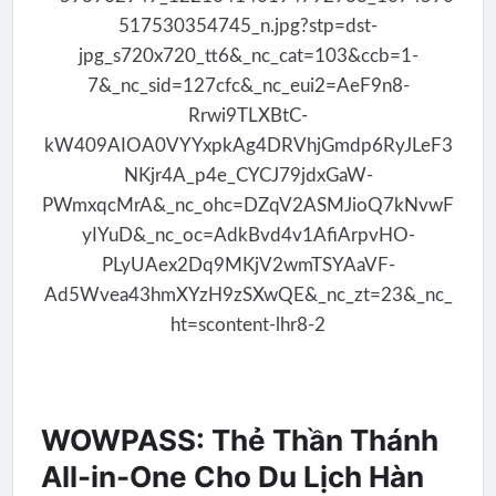
WOWPASS: Thẻ Thần Thánh
All-in-One Cho Du Lịch Hàn