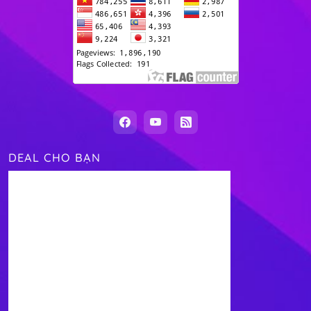
DEAL CHO BẠN