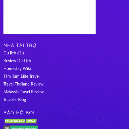
NHÀ TÀI TRỢ
Du lịch đâu
Review Du Lịch
Homestay Wiki
Tâm Tâm Elite Travel
Travel Thailand Review
Malaysia Travel Review
Traveler Blog
BẢO HỘ BỞI