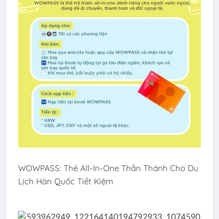
WOWPASS: Thẻ All-In-One Thần Thánh Cho Du
Lịch Hàn Quốc Tiết Kiệm