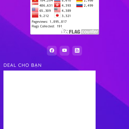
DEAL CHO BẠN