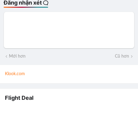
Đăng nhận xét
Mới hơn
Cũ hơn
Klook.com
Flight Deal