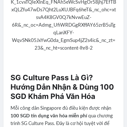
SG Culture Pass Là Gì?
Hướng Dẫn Nhận & Dùng 100
SGD Khám Phá Văn Hóa
Mỗi công dân Singapore đủ điều kiện được nhận
100 SGD tín dụng văn hóa miễn phí
qua chương
trình SG Culture Pass. Đây là cơ hội tuyệt vời để