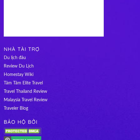
NHÀ TÀI TRỢ
Du lịch đâu
Review Du Lịch
Homestay Wiki
Tâm Tâm Elite Travel
Travel Thailand Review
Malaysia Travel Review
Traveler Blog
BẢO HỘ BỞI