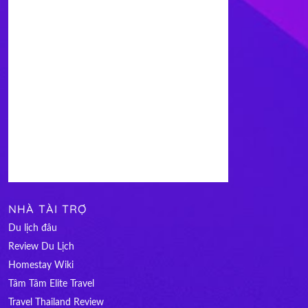
NHÀ TÀI TRỢ
Du lịch đâu
Review Du Lịch
Homestay Wiki
Tâm Tâm Elite Travel
Travel Thailand Review