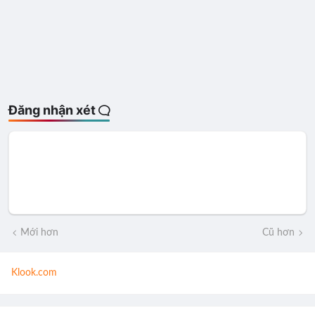
Đăng nhận xét
Mới hơn
Cũ hơn
Klook.com