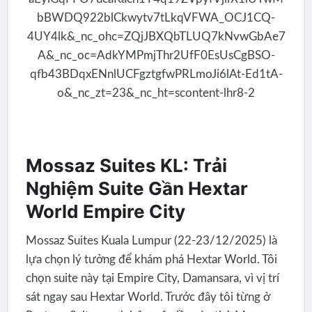
Mossaz Suites KL: Trải
Nghiệm Suite Gần Hextar
World Empire City
Mossaz Suites Kuala Lumpur (22-23/12/2025) là
lựa chọn lý tưởng để khám phá Hextar World. Tôi
chọn suite này tại Empire City, Damansara, vì vị trí
sát ngay sau Hextar World. Trước đây tôi từng ở