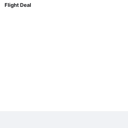
Flight Deal