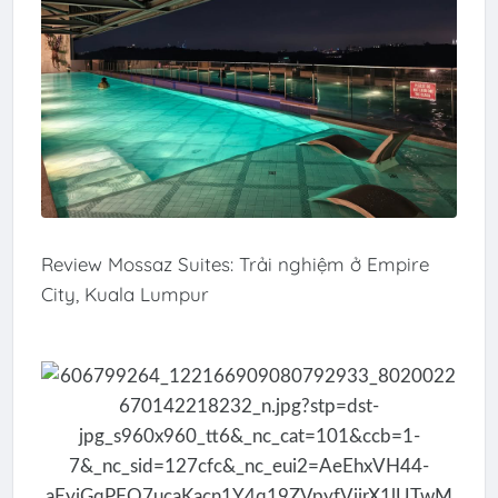
Review Mossaz Suites: Trải nghiệm ở Empire
City, Kuala Lumpur