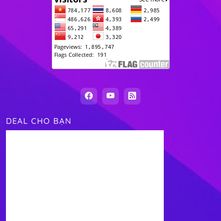
DEAL CHO BẠN