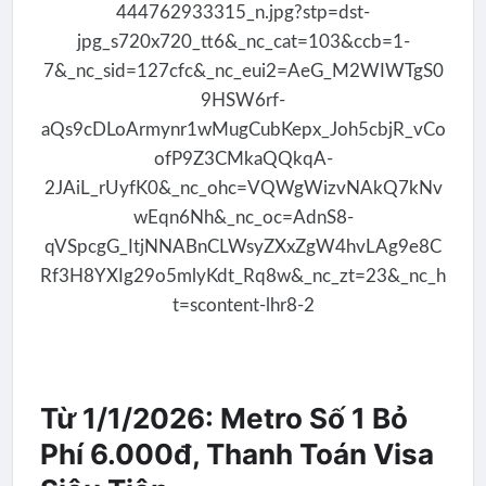
Từ 1/1/2026: Metro Số 1 Bỏ
Phí 6.000đ, Thanh Toán Visa