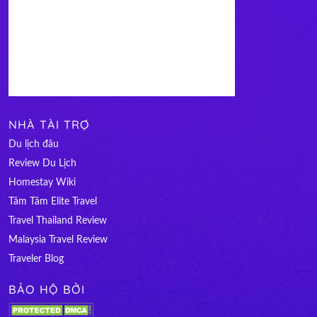
NHÀ TÀI TRỢ
Du lịch đâu
Review Du Lịch
Homestay Wiki
Tâm Tâm Elite Travel
Travel Thailand Review
Malaysia Travel Review
Traveler Blog
BẢO HỘ BỞI