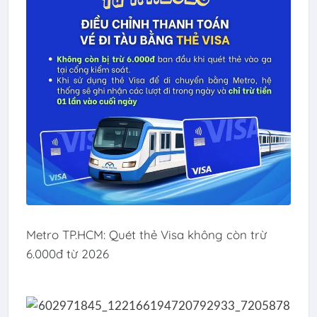
Metro TP.HCM: Quét thẻ Visa không còn trừ
6.000đ từ 2026