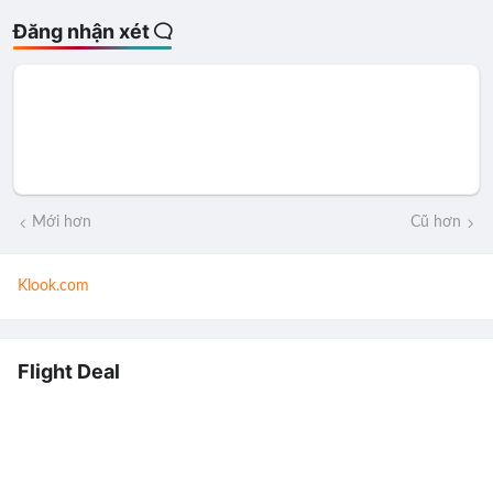
Đăng nhận xét
Mới hơn
Cũ hơn
Klook.com
Flight Deal