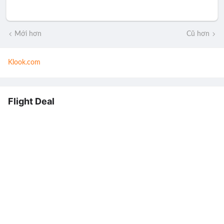
Mới hơn
Cũ hơn
Klook.com
Flight Deal