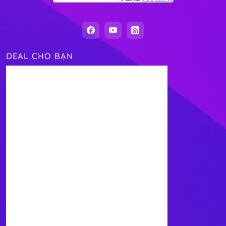
DEAL CHO BẠN