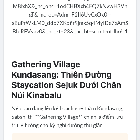
Gathering Village
Kundasang: Thiên Đường
Staycation Sejuk Dưới Chân
Núi Kinabalu
Nếu bạn đang lên kế hoạch ghé thăm Kundasang,
Sabah, thì **Gathering Village** chính là điểm lưu
trú lý tưởng cho kỳ nghỉ dưỡng thư giãn.