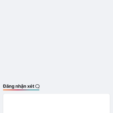
Đăng nhận xét