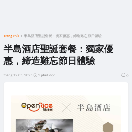
Trang chủ
半島酒店聖誕套餐：獨家優惠，締造難忘節日體驗
半島酒店聖誕套餐：獨家優
惠，締造難忘節日體驗
tháng 12 05, 2025
1 phút đọc
0