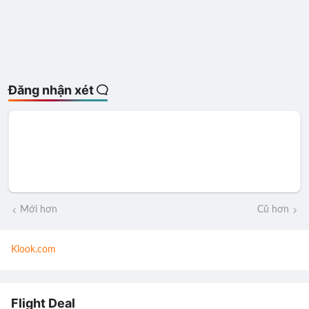
Đăng nhận xét
Mới hơn
Cũ hơn
Klook.com
Flight Deal