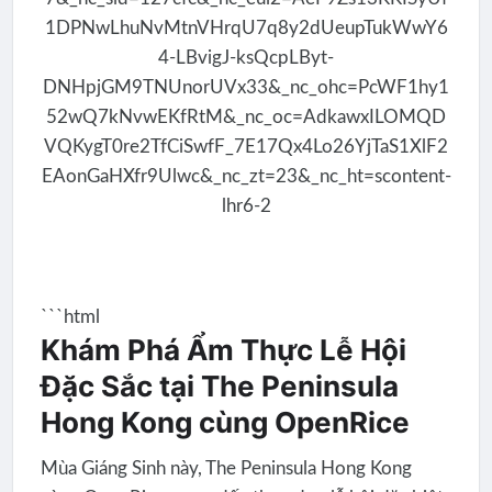
```html
Khám Phá Ẩm Thực Lễ Hội
Đặc Sắc tại The Peninsula
Hong Kong cùng OpenRice
Mùa Giáng Sinh này, The Peninsula Hong Kong