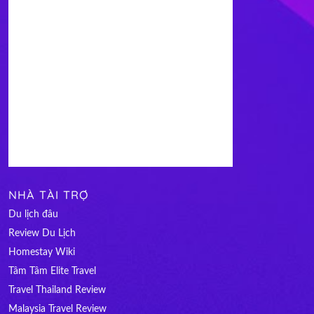
NHÀ TÀI TRỢ
Du lịch đâu
Review Du Lịch
Homestay Wiki
Tâm Tâm Elite Travel
Travel Thailand Review
Malaysia Travel Review