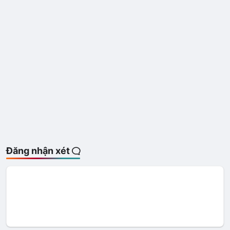
Đăng nhận xét