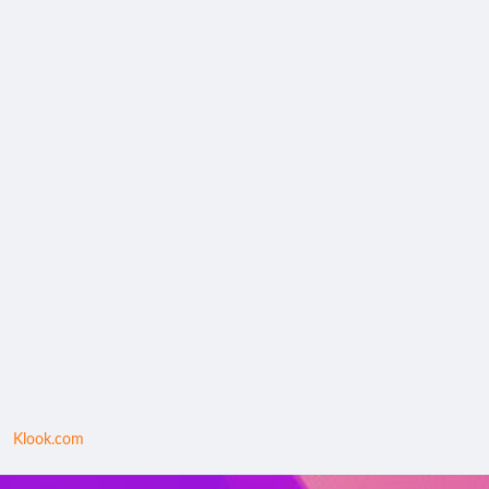
Klook.com