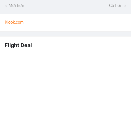
Mới hơn
Cũ hơn
Klook.com
Flight Deal