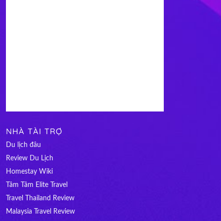
NHÀ TÀI TRỢ
Du lịch đâu
Review Du Lịch
Homestay Wiki
Tâm Tâm Elite Travel
Travel Thailand Review
Malaysia Travel Review