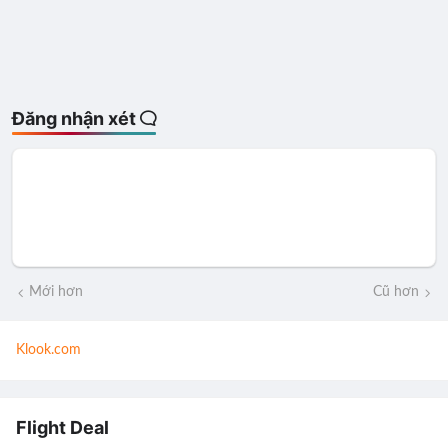
Đăng nhận xét
Mới hơn
Cũ hơn
Klook.com
Flight Deal