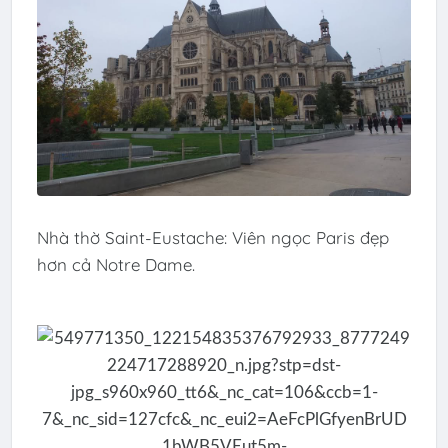
Nhà thờ Saint-Eustache: Viên ngọc Paris đẹp
hơn cả Notre Dame.