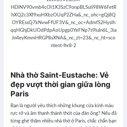
Nhà thờ Saint-Eustache: Vẻ
đẹp vượt thời gian giữa lòng
Paris
Bạn là người yêu thích những khung cửa kính màu
rực rỡ và âm thanh thánh thót của đàn ống? Nếu đã
từng ghé thăm nhiều nhà thờ ở Paris, chắc chắn bạn