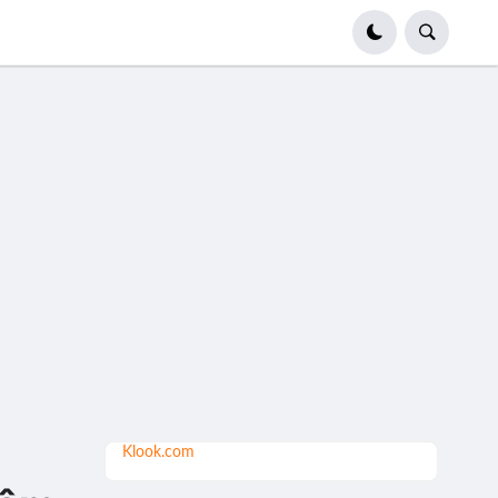
Klook.com