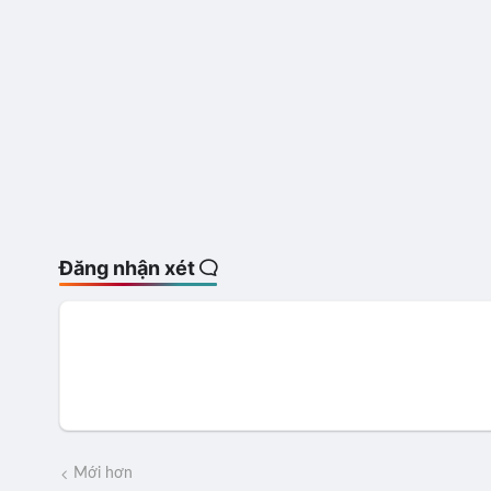
Đăng nhận xét
Mới hơn