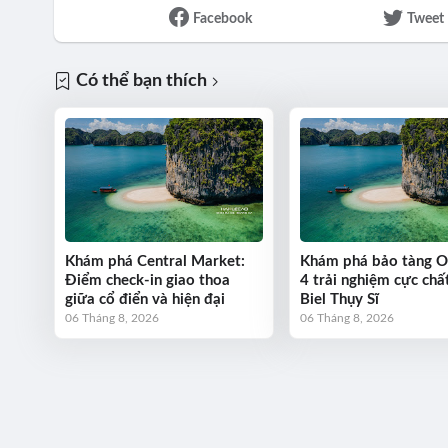
Facebook
Tweet
Có thể bạn thích
Khám phá Central Market:
Khám phá bảo tàng 
Điểm check-in giao thoa
4 trải nghiệm cực chất
giữa cổ điển và hiện đại
Biel Thụy Sĩ
06 Tháng 8, 2026
06 Tháng 8, 2026