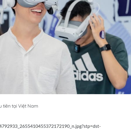
 tiên tại Việt Nam