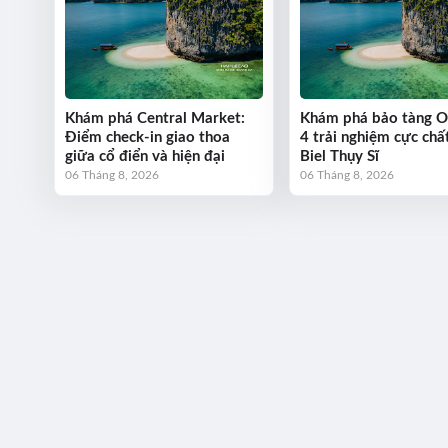
Khám phá Central Market:
Khám phá bảo tàng 
Điểm check-in giao thoa
4 trải nghiệm cực chất
giữa cổ điển và hiện đại
Biel Thụy Sĩ
06 Tháng 8, 2026
06 Tháng 8, 2026