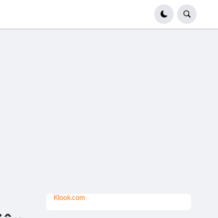
Klook.com