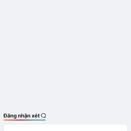
Đăng nhận xét