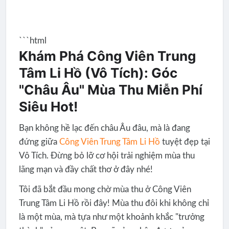
```html
Khám Phá Công Viên Trung
Tâm Li Hồ (Vô Tích): Góc
"Châu Âu" Mùa Thu Miễn Phí
Siêu Hot!
Bạn không hề lạc đến châu Âu đâu, mà là đang
đứng giữa
Công Viên Trung Tâm Li Hồ
tuyệt đẹp tại
Vô Tích. Đừng bỏ lỡ cơ hội trải nghiệm mùa thu
lãng mạn và đầy chất thơ ở đây nhé!
Tôi đã bắt đầu mong chờ mùa thu ở Công Viên
Trung Tâm Li Hồ rồi đây! Mùa thu đôi khi không chỉ
là một mùa, mà tựa như một khoảnh khắc "trưởng