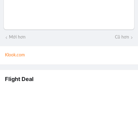
Mới hơn
Cũ hơn
Klook.com
Flight Deal