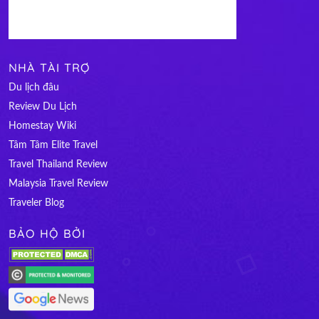
NHÀ TÀI TRỢ
Du lịch đâu
Review Du Lịch
Homestay Wiki
Tâm Tâm Elite Travel
Travel Thailand Review
Malaysia Travel Review
Traveler Blog
BẢO HỘ BỞI