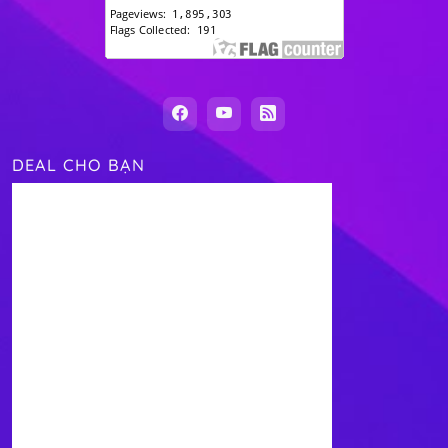
DEAL CHO BẠN