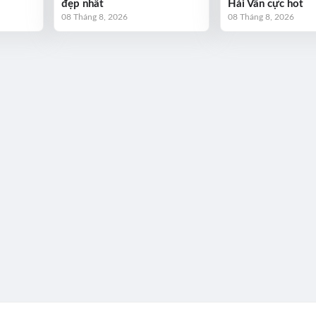
đẹp nhất
Hải Vân cực hot
08 Tháng 8, 2026
08 Tháng 8, 2026