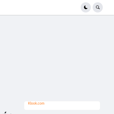
Klook.com