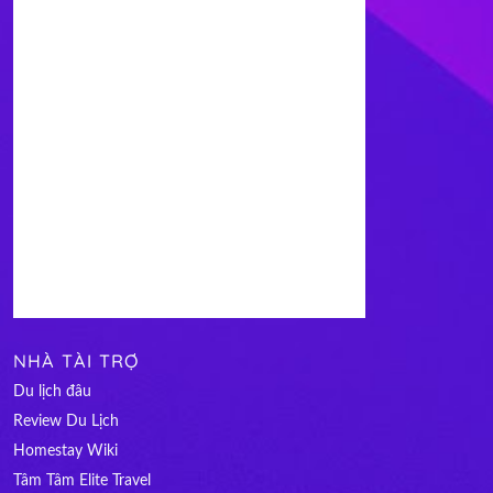
NHÀ TÀI TRỢ
Du lịch đâu
Review Du Lịch
Homestay Wiki
Tâm Tâm Elite Travel