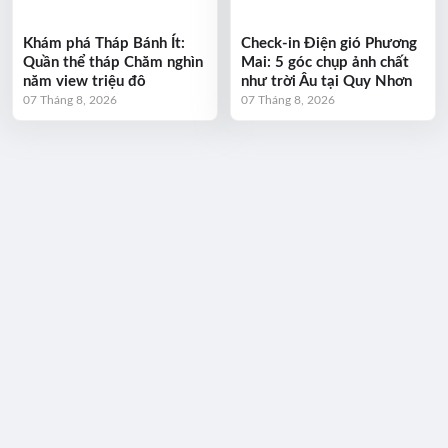
Khám phá Tháp Bánh Ít:
Check-in Điện gió Phương
Quần thể tháp Chăm nghìn
Mai: 5 góc chụp ảnh chất
năm view triệu đô
như trời Âu tại Quy Nhơn
07 Tháng 8, 2026
07 Tháng 8, 2026