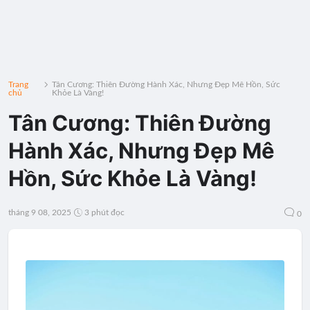
Trang
Tân Cương: Thiên Đường Hành Xác, Nhưng Đẹp Mê Hồn, Sức
chủ
Khỏe Là Vàng!
Tân Cương: Thiên Đường
Hành Xác, Nhưng Đẹp Mê
Hồn, Sức Khỏe Là Vàng!
tháng 9 08, 2025
3 phút đọc
0