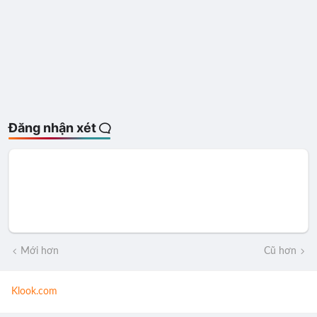
Đăng nhận xét
Mới hơn
Cũ hơn
Klook.com