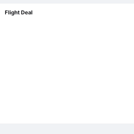
Flight Deal