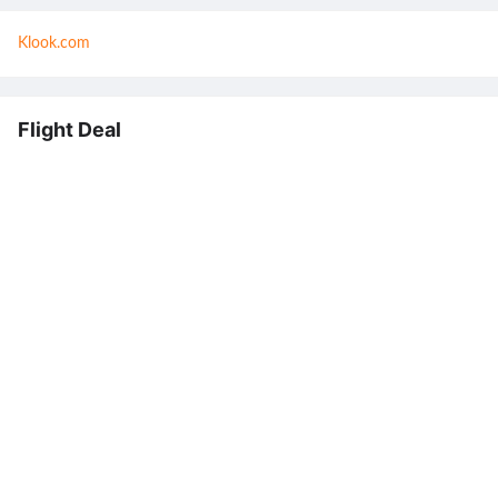
Klook.com
Flight Deal