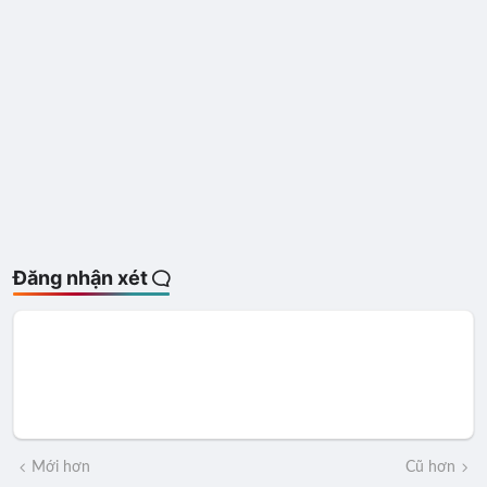
Đăng nhận xét
Mới hơn
Cũ hơn