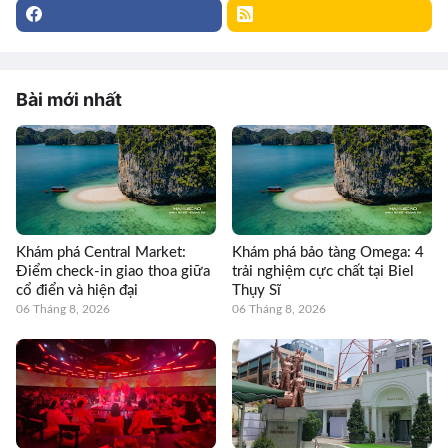
Bài mới nhất
Khám phá Central Market:
Khám phá bảo tàng Omega: 4
Điểm check-in giao thoa giữa
trải nghiệm cực chất tại Biel
cổ điển và hiện đại
Thụy Sĩ
06 Tháng 8, 2026
06 Tháng 8, 2026