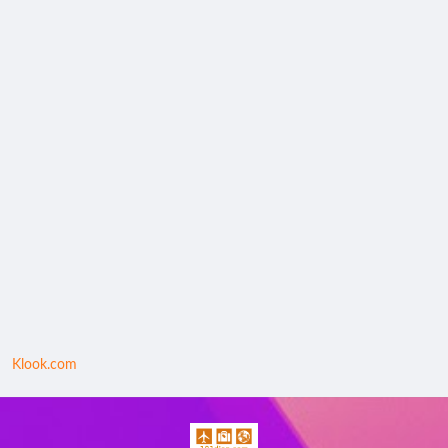
Klook.com