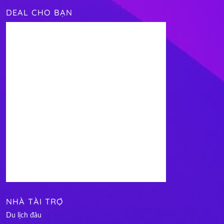
DEAL CHO BẠN
NHÀ TÀI TRỢ
Du lịch đâu