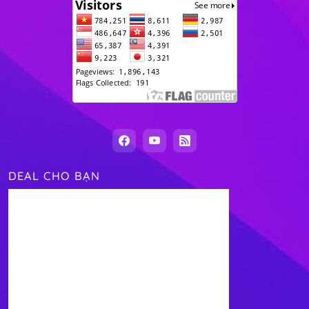
DEAL CHO BẠN