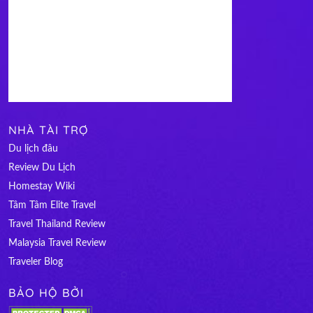
NHÀ TÀI TRỢ
Du lịch đâu
Review Du Lịch
Homestay Wiki
Tâm Tâm Elite Travel
Travel Thailand Review
Malaysia Travel Review
Traveler Blog
BẢO HỘ BỞI