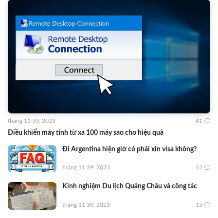
tháng 11 30, 2023
41
Điều khiển máy tính từ xa 100 máy sao cho hiệu quả
Đi Argentina hiện giờ có phải xin visa không?
tháng 11 29, 2023
12
Kinh nghiệm Du lịch Quảng Châu và công tác
tháng 11 30, 2023
15