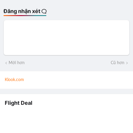
Đăng nhận xét
Mới hơn
Cũ hơn
Klook.com
Flight Deal