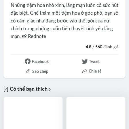
Những tiệm hoa nhỏ xinh, lãng mạn luôn có sức hút
đặc biệt. Ghé thăm một tiệm hoa ở góc phố, bạn sẽ
có cảm giác như đang bước vào thế giới của nữ
chính trong những cuốn tiểu thuyết tình yêu lãng
mạn. 📸 Rednote
4.8
/
560
đánh giá
Facebook
Tweet
Chia sẻ
Sao chép
Có thể bạn thích