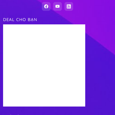
DEAL CHO BẠN