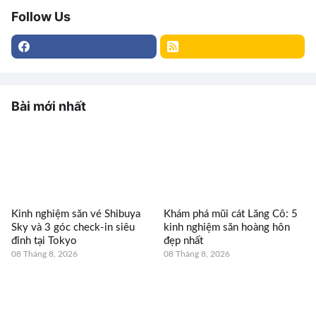
Follow Us
Bài mới nhất
Kinh nghiệm săn vé Shibuya
Khám phá mũi cát Lăng Cô: 5
Sky và 3 góc check-in siêu
kinh nghiệm săn hoàng hôn
đỉnh tại Tokyo
đẹp nhất
08 Tháng 8, 2026
08 Tháng 8, 2026