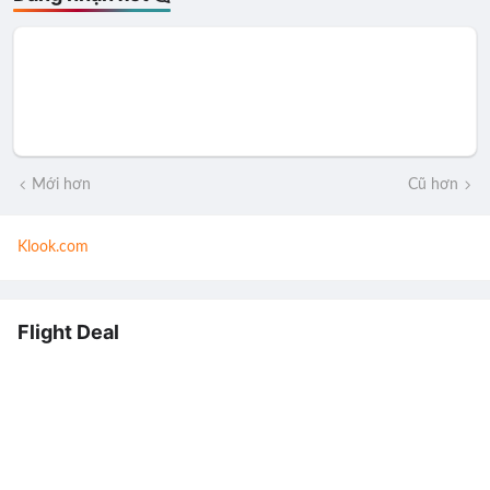
Mới hơn
Cũ hơn
Klook.com
Flight Deal