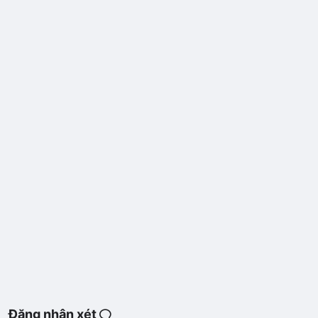
Đăng nhận xét