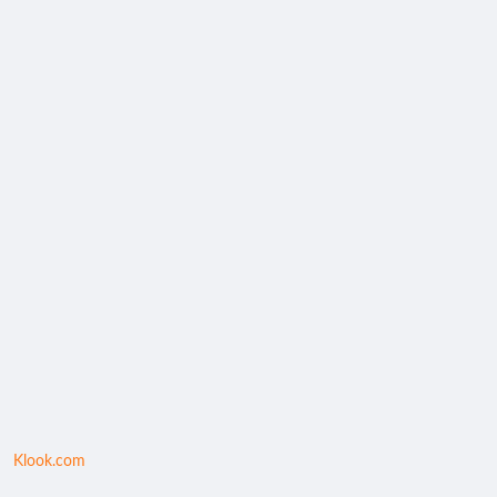
Klook.com