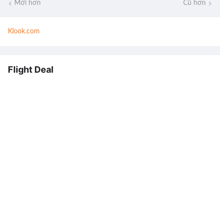
Mới hơn
Cũ hơn
Klook.com
Flight Deal