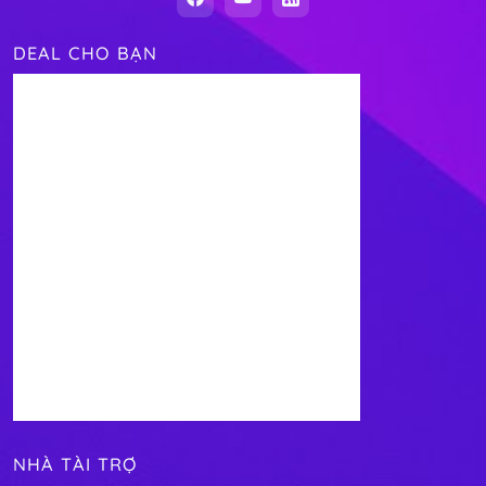
DEAL CHO BẠN
NHÀ TÀI TRỢ