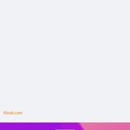
Klook.com