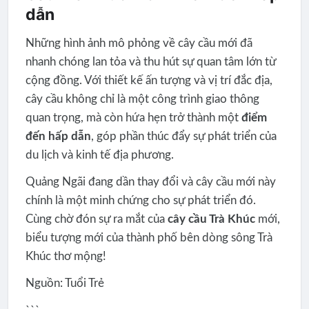
dẫn
Những hình ảnh mô phỏng về cây cầu mới đã
nhanh chóng lan tỏa và thu hút sự quan tâm lớn từ
cộng đồng. Với thiết kế ấn tượng và vị trí đắc địa,
cây cầu không chỉ là một công trình giao thông
quan trọng, mà còn hứa hẹn trở thành một
điểm
đến hấp dẫn
, góp phần thúc đẩy sự phát triển của
du lịch và kinh tế địa phương.
Quảng Ngãi đang dần thay đổi và cây cầu mới này
chính là một minh chứng cho sự phát triển đó.
Cùng chờ đón sự ra mắt của
cây cầu Trà Khúc
mới,
biểu tượng mới của thành phố bên dòng sông Trà
Khúc thơ mộng!
Nguồn: Tuổi Trẻ