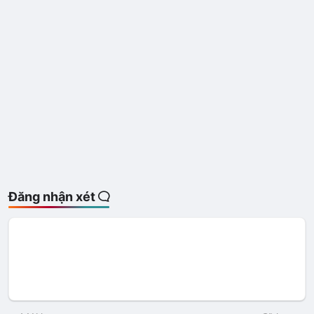
Đăng nhận xét