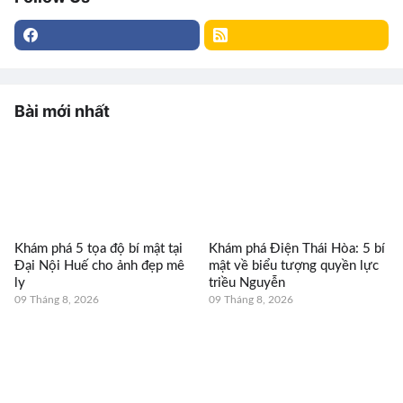
Bài mới nhất
Khám phá 5 tọa độ bí mật tại
Khám phá Điện Thái Hòa: 5 bí
Đại Nội Huế cho ảnh đẹp mê
mật về biểu tượng quyền lực
ly
triều Nguyễn
09 Tháng 8, 2026
09 Tháng 8, 2026