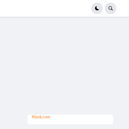
Klook.com