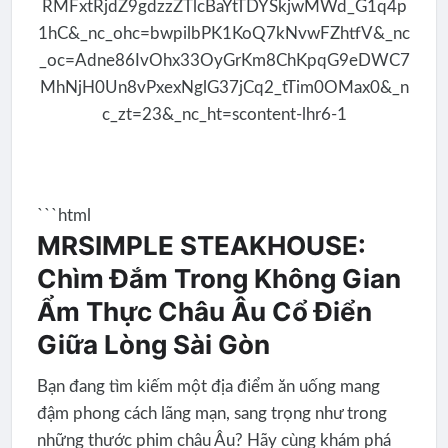
```html
MRSIMPLE STEAKHOUSE:
Chìm Đắm Trong Không Gian
Ẩm Thực Châu Âu Cổ Điển
Giữa Lòng Sài Gòn
Bạn đang tìm kiếm một địa điểm ăn uống mang
đậm phong cách lãng mạn, sang trọng như trong
những thước phim châu Âu? Hãy cùng khám phá