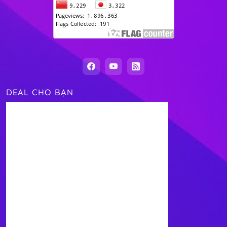
DEAL CHO BẠN