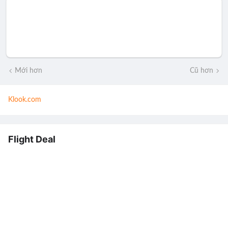
Mới hơn
Cũ hơn
Klook.com
Flight Deal