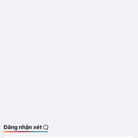
Đăng nhận xét