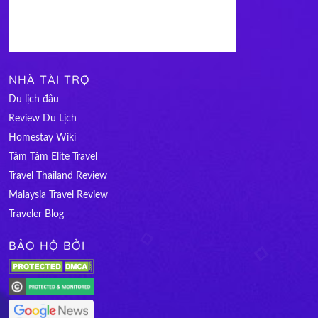
NHÀ TÀI TRỢ
Du lịch đâu
Review Du Lịch
Homestay Wiki
Tâm Tâm Elite Travel
Travel Thailand Review
Malaysia Travel Review
Traveler Blog
BẢO HỘ BỞI