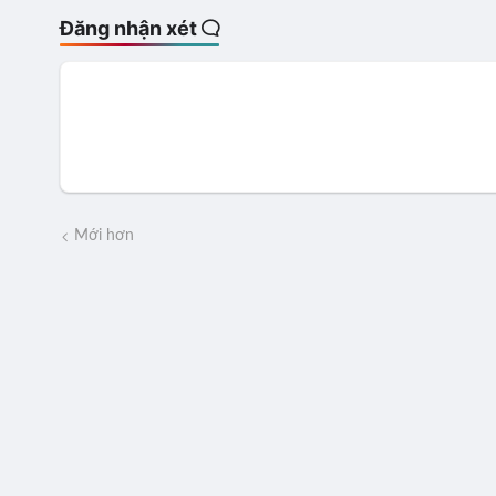
Đăng nhận xét
Mới hơn