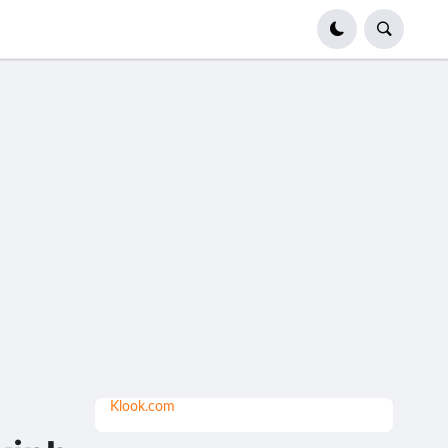
Klook.com