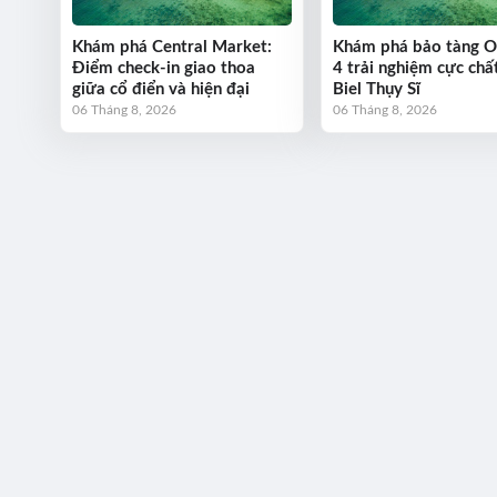
Khám phá Central Market:
Khám phá bảo tàng 
Điểm check-in giao thoa
4 trải nghiệm cực chất
giữa cổ điển và hiện đại
Biel Thụy Sĩ
06 Tháng 8, 2026
06 Tháng 8, 2026