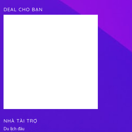
DEAL CHO BẠN
NHÀ TÀI TRỢ
Du lịch đâu