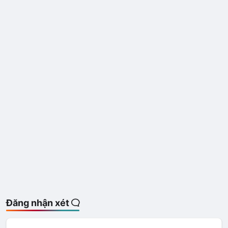
Đăng nhận xét