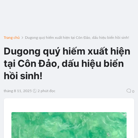
Trang chủ
Dugong quý hiếm xuất hiện tại Côn Đảo, dấu hiệu biển hồi sinh!
Dugong quý hiếm xuất hiện
tại Côn Đảo, dấu hiệu biển
hồi sinh!
tháng 8 11, 2025
2 phút đọc
0