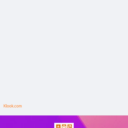
Klook.com