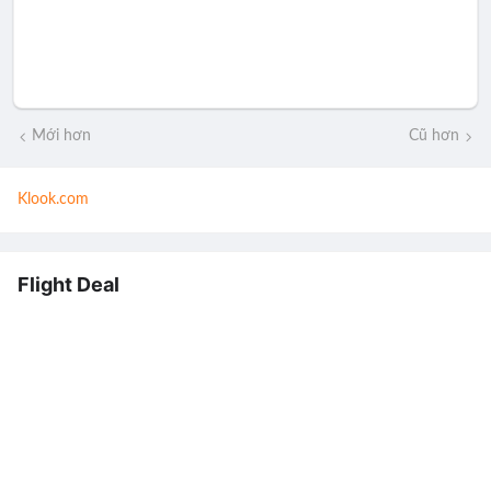
Mới hơn
Cũ hơn
Klook.com
Flight Deal