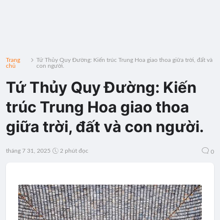
Trang
Tứ Thủy Quy Đường: Kiến trúc Trung Hoa giao thoa giữa trời, đất và
chủ
con người.
Tứ Thủy Quy Đường: Kiến
trúc Trung Hoa giao thoa
giữa trời, đất và con người.
tháng 7 31, 2025
2 phút đọc
0