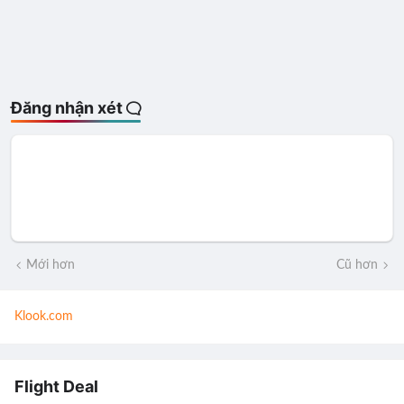
Đăng nhận xét
Mới hơn
Cũ hơn
Klook.com
Flight Deal