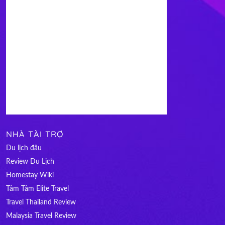
NHÀ TÀI TRỢ
Du lịch đâu
Review Du Lịch
Homestay Wiki
Tâm Tâm Elite Travel
Travel Thailand Review
Malaysia Travel Review