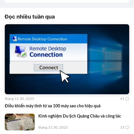
Đọc nhiều tuần qua
tháng 11 30, 2023
41
Điều khiển máy tính từ xa 100 máy sao cho hiệu quả
Kinh nghiệm Du lịch Quảng Châu và công tác
tháng 11 30, 2023
15