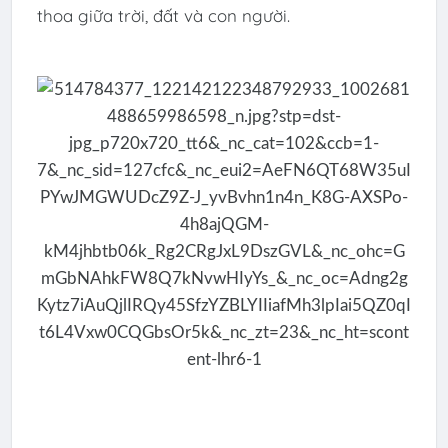
thoa giữa trời, đất và con người.